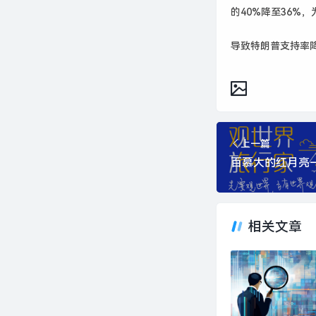
的40%降至36%
导致特朗普支持率
上一篇
相关文章