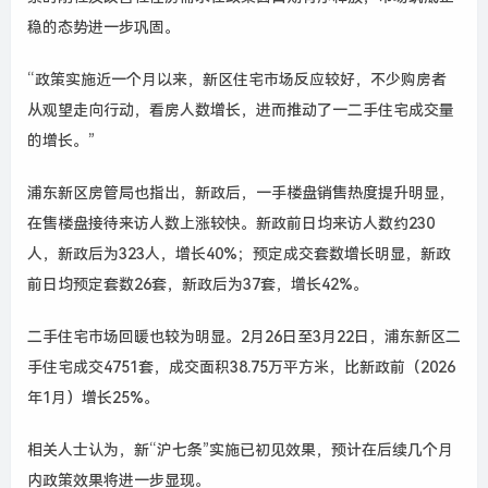
稳的态势进一步巩固。
“政策实施近一个月以来，新区住宅市场反应较好，不少购房者
从观望走向行动，看房人数增长，进而推动了一二手住宅成交量
的增长。”
浦东新区房管局也指出，新政后，一手楼盘销售热度提升明显，
在售楼盘接待来访人数上涨较快。新政前日均来访人数约230
人，新政后为323人，增长40%；预定成交套数增长明显，新政
前日均预定套数26套，新政后为37套，增长42%。
二手住宅市场回暖也较为明显。2月26日至3月22日，浦东新区二
手住宅成交4751套，成交面积38.75万平方米，比新政前（2026
年1月）增长25%。
相关人士认为，新“沪七条”实施已初见效果，预计在后续几个月
内政策效果将进一步显现。