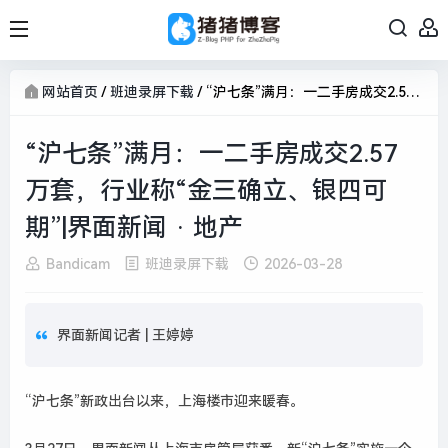
网站首页
/
班迪录屏下载
/
“沪七条”满月：一二手房成交2.57万套，行业称“金三确立、银四可期”|界面新闻 · 地产
“沪七条”满月：一二手房成交2.57
万套，行业称“金三确立、银四可
期”|界面新闻 · 地产
Bandicam
班迪录屏下载
2026-03-28
界面新闻记者 |
王婷婷
“沪七条”新政出台以来，上海楼市迎来暖春。