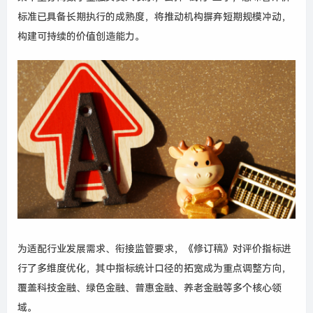
标准已具备长期执行的成熟度，将推动机构摒弃短期规模冲动，
构建可持续的价值创造能力。
为适配行业发展需求、衔接监管要求，《修订稿》对评价指标进
行了多维度优化，其中指标统计口径的拓宽成为重点调整方向，
覆盖科技金融、绿色金融、普惠金融、养老金融等多个核心领
域。