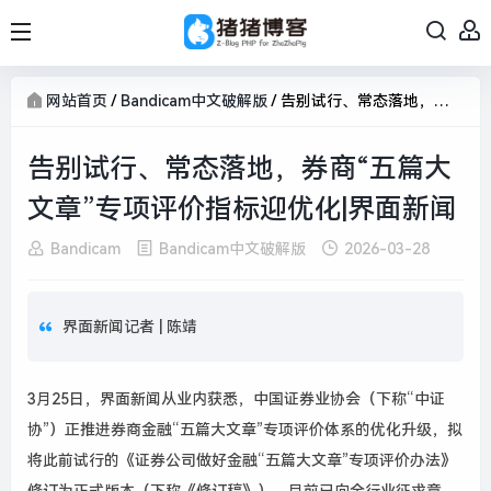
网站首页
/
Bandicam中文破解版
/
告别试行、常态落地，券商“五篇大文章”专项评价指标迎优化|界面新闻
告别试行、常态落地，券商“五篇大
文章”专项评价指标迎优化|界面新闻
Bandicam
Bandicam中文破解版
2026-03-28
界面新闻记者 |
陈靖
3月25日，界面新闻从业内获悉，中国证券业协会（下称“中证
协”）正推进券商金融“五篇大文章”专项评价体系的优化升级，拟
将此前试行的《证券公司做好金融“五篇大文章”专项评价办法》