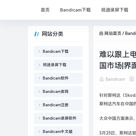
首页
Bandicam下载
班迪录屏下载
网站分类
网站首页
/
Ban
Bandicam下载
难以跟上
国市场|界面
班迪录屏下载
Bandicam软件
Bandicam
Bandicam官网
针对斯柯达（
Skod
斯柯达汽车在中国
Bandicam注册
Bandicam录屏软件
大众中国方面表示
Bandicam中文破解版
3
月
25
日，斯柯达