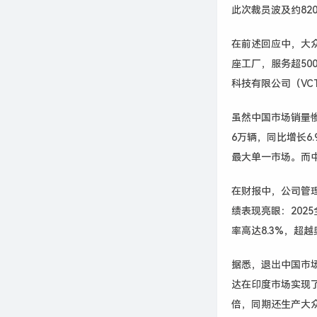
此次裁员波及约
82
在前述回应中，大
座工厂，服务超
50
科技有限公司（
VC
虽然中国市场销量
6
万辆，同比增长
6
最大单一市场。而
在财报中，公司管
绩表现亮眼：
2025
率高达
8.3%
，超越
据悉，退出中国市
达在印度市场实现
倍，同期还生产大