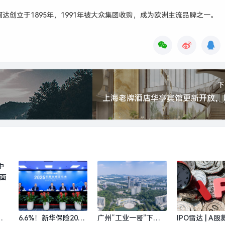
柯达创立于
1895
年，
1991
年被大众集团收购，成为欧洲主流品牌之一。
下
国G
6.6%！新华保险2025
广州“工业一哥”下场
IPO雷达 | A