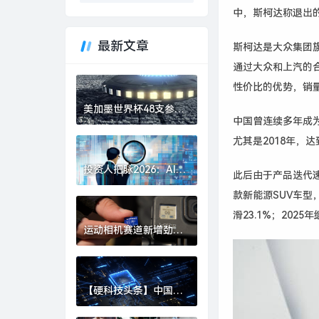
中，斯柯达称退出
最新文章
斯柯达是大众集团
通过大众和上汽的
性价比的优势，销
美加墨世界杯48支参赛
中国曾连续多年成
球队确定|界面新闻 · 快
讯
尤其是
2018
年，达
投资人把脉2026：AI、
此后由于产品迭代
具身智能、生物制造，
款新能源
SUV
车型
或出现百亿美金超级独
角兽 | 界面预言家⑥|界
滑
23.1%
；
2025
年
面新闻 · 科技
运动相机赛道新增劲
敌，影石创始人刘靖康
怒斥对手“断指计划”恶
意挖人|界面新闻 · 科技
【硬科技头条】中国财
团集体“团灭”，英国芯
片 FTDI 跨国并购何以