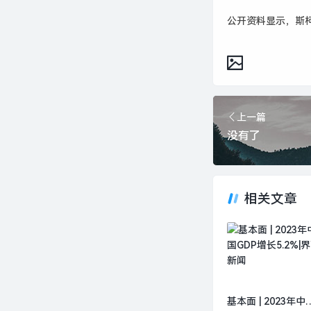
公开资料显示，斯
上一篇
没有了
相关文章
基本面 | 2023年中