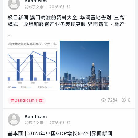
Bandicam
发布了文章
2026-03-31
极目新闻:澳门精准的资料大全-华润置地告别“三高”
模式，收租和轻资产业务表现亮眼|界面新闻 · 地产
...
7284
0
Bandicam下载
Bandicam
发布了文章
2026-03-31
基本面 | 2023年中国GDP增长5.2%|界面新闻