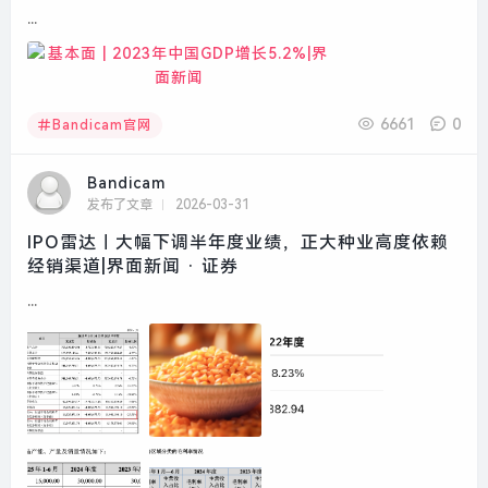
...
6661
0
Bandicam官网
Bandicam
发布了文章
2026-03-31
IPO雷达｜大幅下调半年度业绩，正大种业高度依赖
经销渠道|界面新闻 · 证券
...