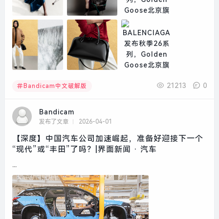
21213
0
Bandicam中文破解版
Bandicam
发布了文章
2026-04-01
【深度】中国汽车公司加速崛起，准备好迎接下一个
“现代”或“丰田”了吗？|界面新闻 · 汽车
...