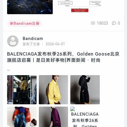
18023
0
Bandicam注册
Bandicam
发布了文章
2026-04-01
BALENCIAGA发布秋季26系列，Golden Goose北京
旗舰店启幕｜是日美好事物|界面新闻 · 时尚
...