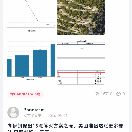
16710
0
Bandicam下载
Bandicam
发布了文章
2026-04-01
向伊朗提出15点停火方案之际，美国准备增派更多部