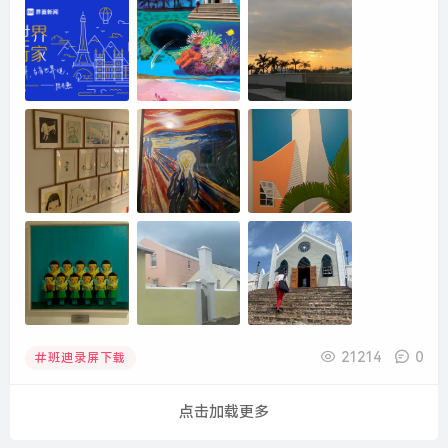
21214
0
班迪录屏下载
点击加载更多