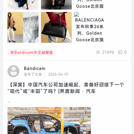
21096
0
Bandicam中文破解版
Bandicam
发布了文章
2026-04-01
【深度】中国汽车公司加速崛起，准备好迎接下一个
“现代”或“丰田”了吗？|界面新闻 · 汽车
...