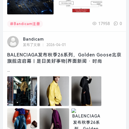
17958
0
Bandicam注册
Bandicam
发布了文章
2026-04-01
BALENCIAGA发布秋季26系列，Golden Goose北京
旗舰店启幕｜是日美好事物|界面新闻 · 时尚
...