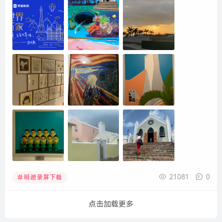
21081
0
班迪录屏下载
点击加载更多