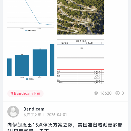
16620
0
Bandicam下载
Bandicam
发布了文章
2026-04-01
向伊朗提出15点停火方案之际，美国准备增派更多部