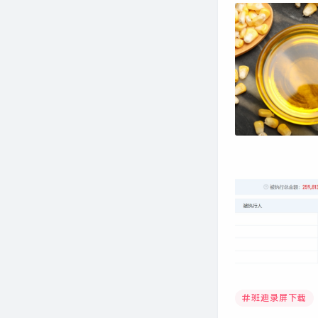
班迪录屏下载