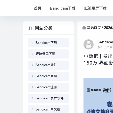
首页
Bandicam下载
班迪录屏下载
网站分类
网站首页
/
202
Bandic
Bandicam下载
发布了文章
班迪录屏下载
小数据 | 
150万|界面
Bandicam软件
...
Bandicam官网
Bandicam注册
Bandicam录屏软件
Bandicam中文破解版