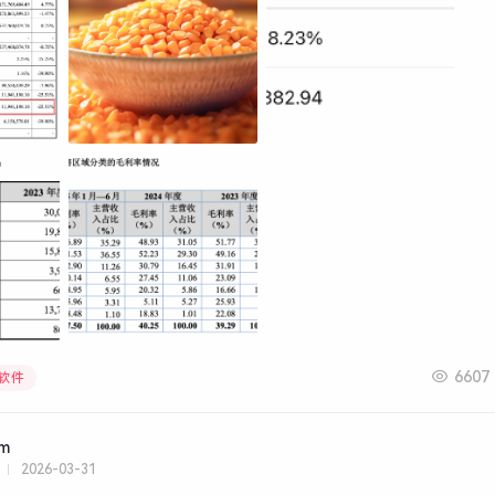
6607
屏软件
am
2026-03-31