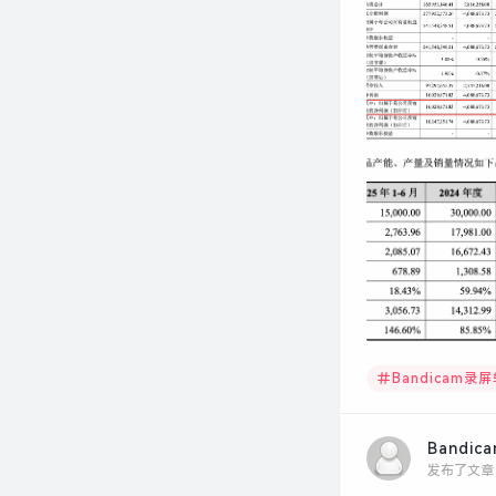
Bandicam录
Bandic
发布了文章