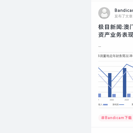
Bandic
发布了文章
极目新闻:澳
资产业务表现
...
Bandicam下载