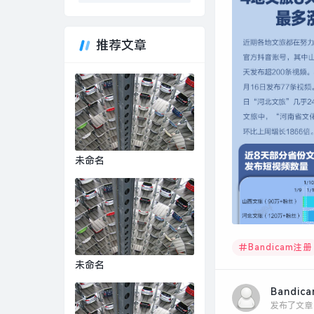
推荐文章
未命名
Bandicam注册
未命名
Bandic
发布了文章