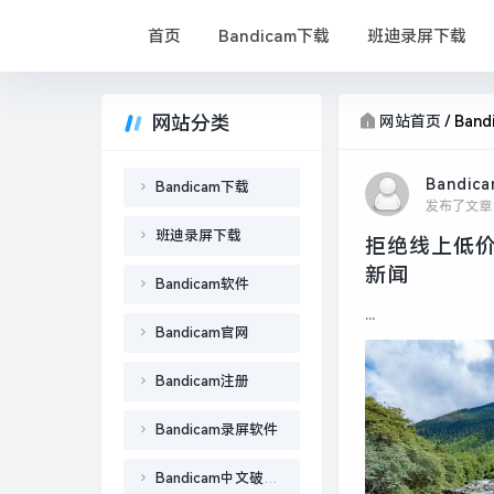
首页
Bandicam下载
班迪录屏下载
网站分类
网站首页
/
Ban
Bandic
Bandicam下载
发布了文章
班迪录屏下载
拒绝线上低价
新闻
Bandicam软件
...
Bandicam官网
Bandicam注册
Bandicam录屏软件
Bandicam中文破解版