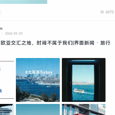
6072
am
2026-03-30
欧亚交汇之地，时间不属于我们|界面新闻 · 旅行