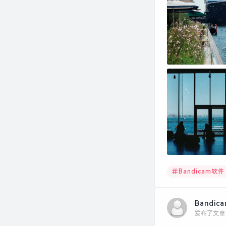
Bandicam软件
Bandic
发布了文章